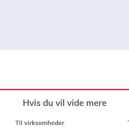
Hvis du vil vide mere
Til virksomheder