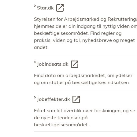
Star.dk
Styrelsen for Arbejdsmarked og Rekruttering
hjemmeside er din indgang til nyttig viden o
beskæftigelsesområdet. Find regler og
praksis, viden og tal, nyhedsbreve og meget
andet.
Jobindsats.dk
Find data om arbejdsmarkedet, om ydelser
og om status på beskæftigelsesindsatsen.
Jobeffekter.dk
Få et samlet overblik over forskningen, og se
de nyeste tendenser på
beskæftigelsesområdet.