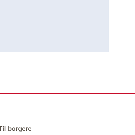
Til borgere