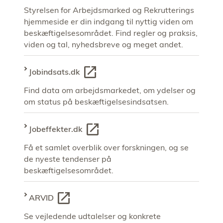
Styrelsen for Arbejdsmarked og Rekrutterings
hjemmeside er din indgang til nyttig viden om
beskæftigelsesområdet. Find regler og praksis,
viden og tal, nyhedsbreve og meget andet.
Jobindsats.dk
Find data om arbejdsmarkedet, om ydelser og
om status på beskæftigelsesindsatsen.
Jobeffekter.dk
Få et samlet overblik over forskningen, og se
de nyeste tendenser på
beskæftigelsesområdet.
ARVID
Se vejledende udtalelser og konkrete