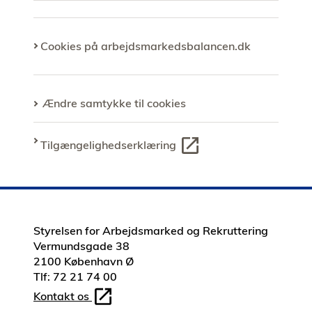
Cookies på arbejdsmarkedsbalancen.dk
Ændre samtykke til cookies
Tilgængelighedserklæring
Styrelsen for Arbejdsmarked og Rekruttering
Vermundsgade 38
2100 København Ø
Tlf: 72 21 74 00
Kontakt os