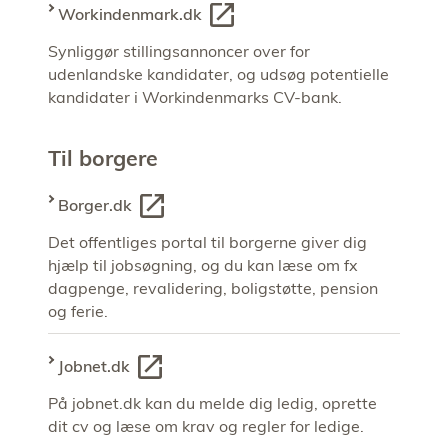
Workindenmark.dk
Synliggør stillingsannoncer over for
udenlandske kandidater, og udsøg potentielle
kandidater i Workindenmarks CV-bank.
Til borgere
Borger.dk
Det offentliges portal til borgerne giver dig
hjælp til jobsøgning, og du kan læse om fx
dagpenge, revalidering, boligstøtte, pension
og ferie.
Jobnet.dk
På jobnet.dk kan du melde dig ledig, oprette
dit cv og læse om krav og regler for ledige.