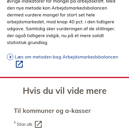
øvrige indikatorer for mangel på arbejdskraft. Med
den nye metode kan Arbejdsmarkedsbalancen
dermed vurdere mangel for stort set hele
arbejdsmarkedet, mod knap 40 pct. i den tidligere
udgave. Samtidig sker vurderingen af de stillinger,
der også tidligere indgik, nu på et mere solidt
statistisk grundlag.
Læs om metoden bag Arbejdsmarkedsbalancen
Hvis du vil vide mere
Til kommuner og a-kasser
Star.dk