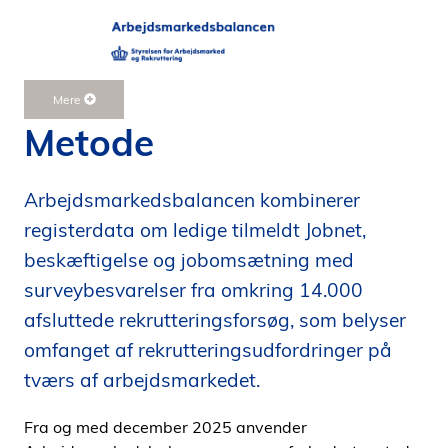
Mere
Metode
Arbejdsmarkedsbalancen kombinerer
registerdata om ledige tilmeldt Jobnet,
beskæftigelse og jobomsætning med
surveybesvarelser fra omkring 14.000
afsluttede rekrutteringsforsøg, som belyser
omfanget af rekrutteringsudfordringer på
tværs af arbejdsmarkedet.
Fra og med december 2025 anvender