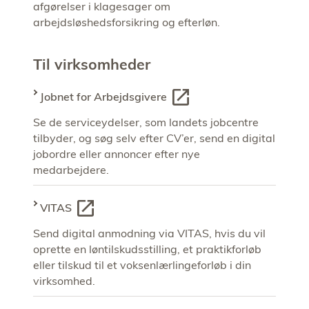
afgørelser i klagesager om
arbejdsløshedsforsikring og efterløn.
Til virksomheder
Jobnet for Arbejdsgivere
Se de serviceydelser, som landets jobcentre
tilbyder, og søg selv efter CV’er, send en digital
jobordre eller annoncer efter nye
medarbejdere.
VITAS
Send digital anmodning via VITAS, hvis du vil
oprette en løntilskudsstilling, et praktikforløb
eller tilskud til et voksenlærlingeforløb i din
virksomhed.